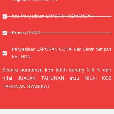
Kos Penyediaan LAPORAN KEWANGAN
Proses AUDIT
Penyediaan LAPORAN CUKAI dan Serah Simpan
Ke LHDN
Secara puratanya kos lebih kurang 3-5 % dari
nilai JUALAN TAHUNAN atau NILAI KOS
TAHUNAN SYARIKAT