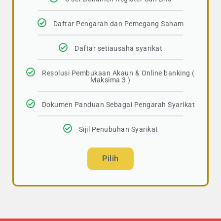
Daftar Pengarah dan Pemegang Saham
Daftar setiausaha syarikat
Resolusi Pembukaan Akaun & Online banking (
Maksima 3 )
Dokumen Panduan Sebagai Pengarah Syarikat
Sijil Penubuhan Syarikat
Pilih