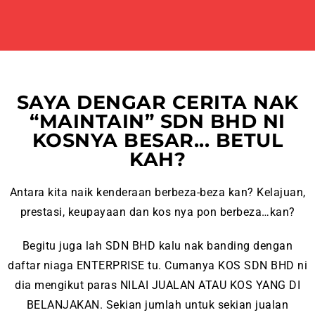
SAYA DENGAR CERITA NAK
“MAINTAIN” SDN BHD NI
KOSNYA BESAR... BETUL
KAH?
Antara kita naik kenderaan berbeza-beza kan? Kelajuan,
prestasi, keupayaan dan kos nya pon berbeza…kan?
Begitu juga lah SDN BHD kalu nak banding dengan
daftar niaga ENTERPRISE tu. Cumanya KOS SDN BHD ni
dia mengikut paras NILAI JUALAN ATAU KOS YANG DI
BELANJAKAN. Sekian jumlah untuk sekian jualan