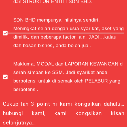
dan STRUKTUR ENTITI SDN BHD.
SDN BHD mempunyai nilainya sendiri,
Meningkat selari dengan usia syarikat, aset yang
dimilik, dan beberapa factor lain. JADI...kalau
dah bosan bisnes, anda boleh jual.
Maklumat MODAL dan LAPORAN KEWANGAN di
serah simpan ke SSM. Jadi syarikat anda
berpotensi untuk di semak oleh PELABUR yang
berpotensi.
Cukup lah 3 point ni kami kongsikan dahulu…
hubungi kami, kami kongsikan kisah
selanjutnya…