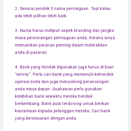
2. Senarai pendek 3 nama perniagaan. Tapi kalau
ada lebih pilihan lebih baik.
3. Nama harus meliputi aspek branding dan jangka
masa perancangan perniagaan anda. Kerana ianya
memainkan peranan penting dalam meletakkan
anda di pasaran.
4. Bank yang hendak digunakan juga harus di buat
“servey”. Perlu cari bank yang memenuhi kehendak
operasi anda dan juga menyokong perancangan
anda masa depan. Usahawan perlu gunakan
kelebihan bank sewaktu mereka hendak
berkembang. Bank pula terdorong untuk berikan
keutamaan kepada pelanggan mereka. Cari bank
yang bersesuaian dengan anda.