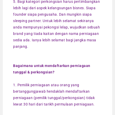
5. Bagi kategori perkongsian harus pertimbangkan
lebih lagi dari aspek kelangsungan bisnes. Siapa
founder siapa pengusaha. Dan mungkin siapa
sleeping partner. Untuk lebih selamat sekiranya
anda mempunyai pekongsi lelap, wujudkan sebuah
brand yang tiada kaitan dengan nama perniagaan
sedia ada. Ianya lebih selamat bagi jangka masa
panjang.
Bagaimana untuk mendaftarkan perniagaan
tunggal & perkongsian?
1. Pemilik perniagaan atau orang yang
bertanggungjawab hendaklah mendaftarkan
perniagaan (pemilik tunggal/perkongsian) tidak
lewat 30 hari dari tarikh permulaan perniagaan.