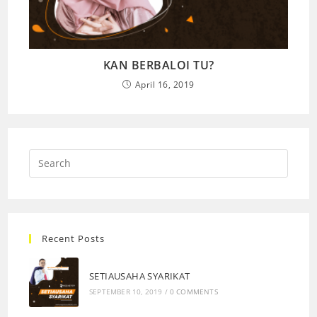
KAN BERBALOI TU?
April 16, 2019
Recent Posts
SETIAUSAHA SYARIKAT
SEPTEMBER 10, 2019
/
0 COMMENTS