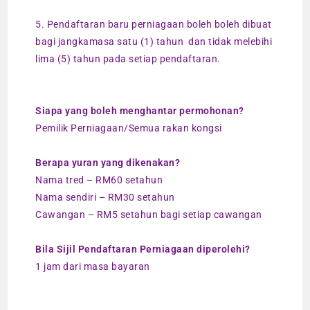
5. Pendaftaran baru perniagaan boleh boleh dibuat
bagi jangkamasa satu (1) tahun dan tidak melebihi
lima (5) tahun pada setiap pendaftaran.
Siapa yang boleh menghantar permohonan?
Pemilik Perniagaan/Semua rakan kongsi
Berapa yuran yang dikenakan?
Nama tred – RM60 setahun
Nama sendiri – RM30 setahun
Cawangan – RM5 setahun bagi setiap cawangan
Bila Sijil Pendaftaran Perniagaan diperolehi?
1 jam dari masa bayaran