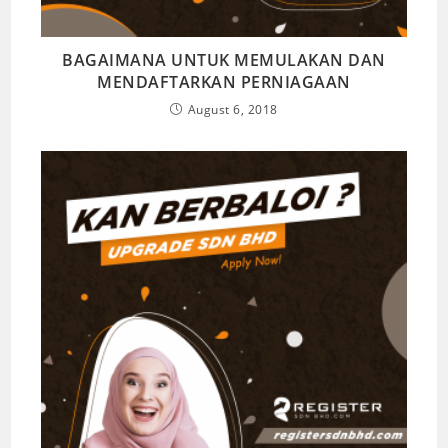
BAGAIMANA UNTUK MEMULAKAN DAN
MENDAFTARKAN PERNIAGAAN
August 6, 2018