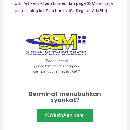
p/s: Artikel meliputi konten dari page SSM dan juga
penulis blog ini. Facebook / IG : RegisterSdnBhd.
Berminat menubuhkan
syarikat?
WhatsApp Kami