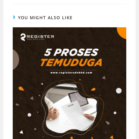
YOU MIGHT ALSO LIKE