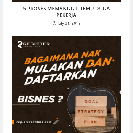
5 PROSES MEMANGGIL TEMU DUGA
PEKERJA
July 31, 2019