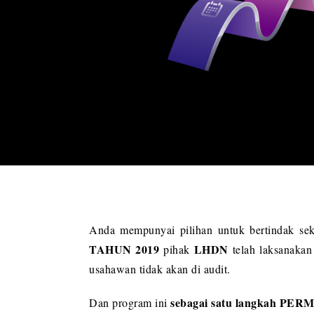
Anda mempunyai pilihan untuk bertindak se
TAHUN 2019
LHDN
pihak
telah laksanaka
usahawan tidak akan di audit.
sebagai satu langkah PE
Dan program ini