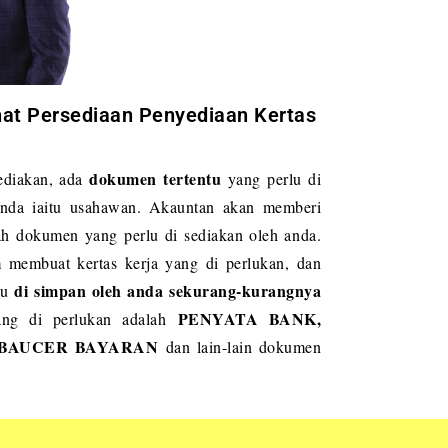
at Persediaan Penyediaan Kertas
dokumen tertentu
sediakan, ada
yang perlu di
 anda iaitu usahawan. Akauntan akan memberi
h dokumen yang perlu di sediakan oleh anda.
 membuat kertas kerja yang di perlukan, dan
di simpan oleh anda sekurang-kurangnya
rlu
PENYATA BANK,
ng di perlukan adalah
, BAUCER BAYARAN
dan lain-lain dokumen