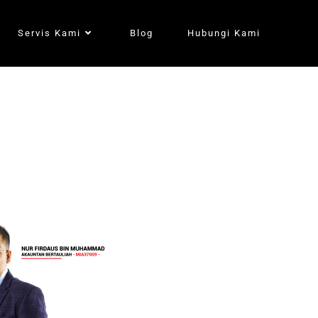
Servis Kami
Blog
Hubungi Kami