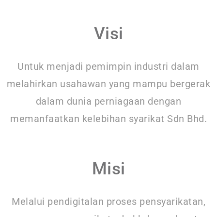
Visi
Untuk menjadi pemimpin industri dalam
melahirkan usahawan yang mampu bergerak
dalam dunia perniagaan dengan
memanfaatkan kelebihan syarikat Sdn Bhd.
Misi
Melalui pendigitalan proses pensyarikatan,