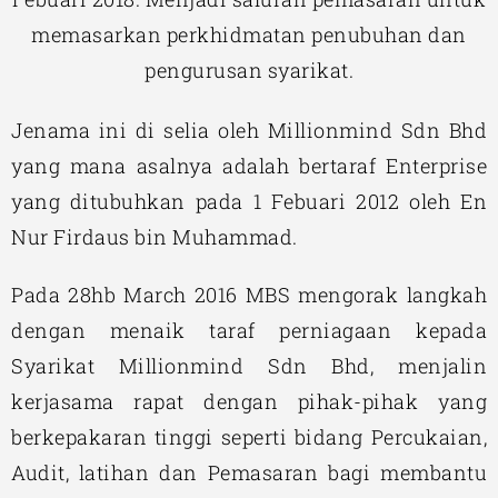
memasarkan perkhidmatan penubuhan dan
pengurusan syarikat.
Jenama ini di selia oleh Millionmind Sdn Bhd
yang mana asalnya adalah bertaraf Enterprise
yang ditubuhkan pada 1 Febuari 2012 oleh En
Nur Firdaus bin Muhammad.
Pada 28hb March 2016 MBS mengorak langkah
dengan menaik taraf perniagaan kepada
Syarikat Millionmind Sdn Bhd, menjalin
kerjasama rapat dengan pihak-pihak yang
berkepakaran tinggi seperti bidang Percukaian,
Audit, latihan dan Pemasaran bagi membantu