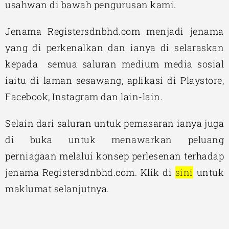
usahwan di bawah pengurusan kami.
Jenama Registersdnbhd.com menjadi jenama
yang di perkenalkan dan ianya di selaraskan
kepada semua saluran medium media sosial
iaitu di laman sesawang, aplikasi di Playstore,
Facebook, Instagram dan lain-lain.
Selain dari saluran untuk pemasaran ianya juga
di buka untuk menawarkan peluang
perniagaan melalui konsep perlesenan terhadap
jenama Registersdnbhd.com. Klik di
sini
untuk
maklumat selanjutnya.