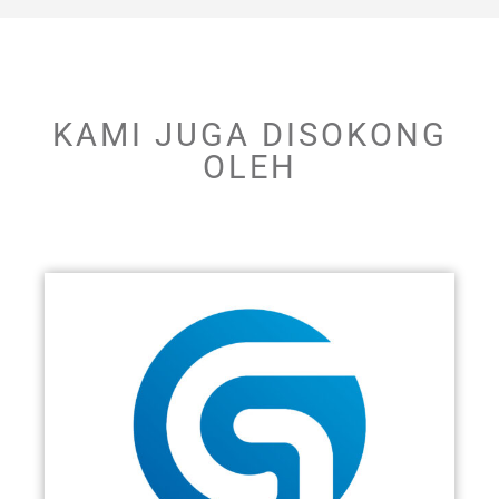
KAMI JUGA DISOKONG
OLEH