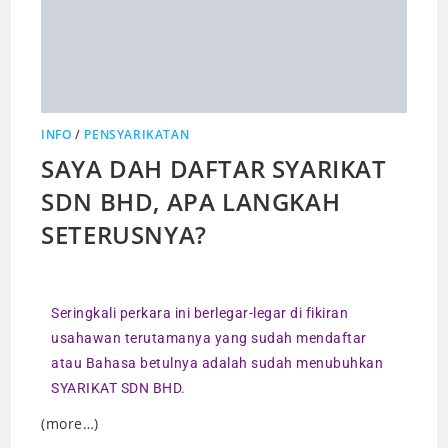
INFO
/
PENSYARIKATAN
SAYA DAH DAFTAR SYARIKAT
SDN BHD, APA LANGKAH
SETERUSNYA?
Seringkali perkara ini berlegar-legar di fikiran
usahawan terutamanya yang sudah mendaftar
atau Bahasa betulnya adalah sudah menubuhkan
SYARIKAT SDN BHD.
(more…)