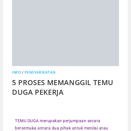
INFO
/
PENSYARIKATAN
5 PROSES MEMANGGIL TEMU
DUGA PEKERJA
TEMU DUGA merupakan perjumpaan secara
bersemuka antara dua pihak untuk menilai atau