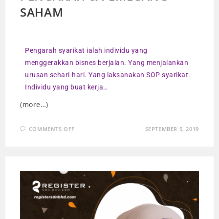
SAHAM
Pengarah syarikat ialah individu yang
menggerakkan bisnes berjalan. Yang menjalankan
urusan sehari-hari. Yang laksanakan SOP syarikat.
Individu yang buat kerja…
(more…)
COMMENTS OFF
SEPTEMBER 5, 2019