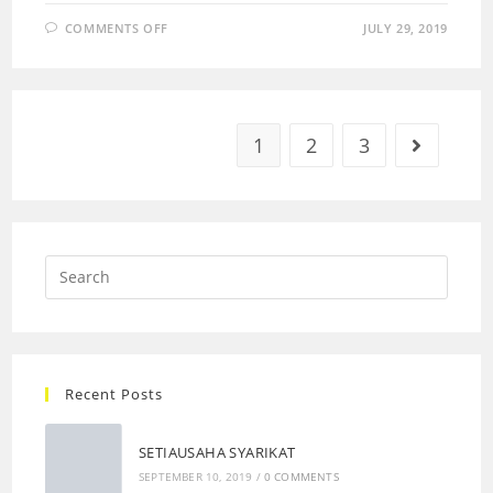
COMMENTS OFF
JULY 29, 2019
1
2
3
Recent Posts
SETIAUSAHA SYARIKAT
SEPTEMBER 10, 2019
/
0 COMMENTS