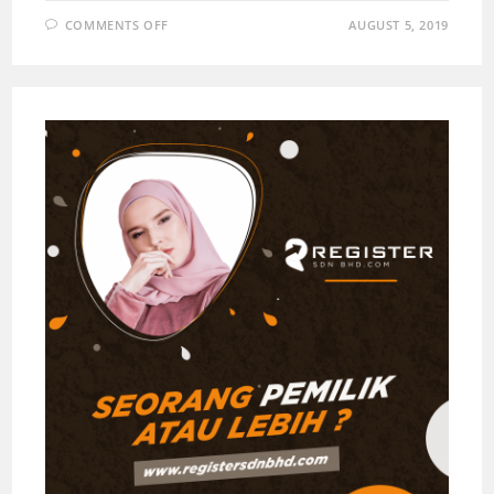
COMMENTS OFF
AUGUST 5, 2019