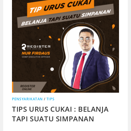
PENSYARIKATAN
/
TIPS
TIPS URUS CUKAI : BELANJA
TAPI SUATU SIMPANAN