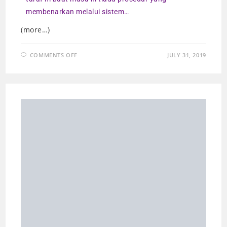
membenarkan melalui sistem…
(more…)
COMMENTS OFF
JULY 31, 2019