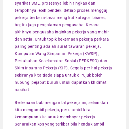
syarikat SME, prosesnya lebih ringkas dan
tempohnya lebih pendek. Setiap proses menggaji
pekerja berbeza-beza mengikut kategori bisnes,
begitu juga pengalaman pengusaha. Kerana
akhirnya pengusaha inginkan pekerja yang mahir
dan setia. Untuk topik bekernaan pekerja perkara
paling penting adalah surat tawaran pekerja,
Kumpulan Wang Simpanan Pekerja (KWSP) ,
Pertubuhan Keselamatan Sosial (PERKESO) dan
Skim Insurans Pekerja (SIP). Segala perihal pekerja
sekiranya kita tiada siapa untuk di rujuk boleh
hubungi pejabat buruh untuk dapatkan khidmat
nasihat.
Berkenaan bab mengambil pekerja ini, selain dari
kita mengambil pekerja, perlu ambil kira
kemampuan kita untuk membayar pekerja.
Senaraikan kos yang terlibat bila hendak ambil