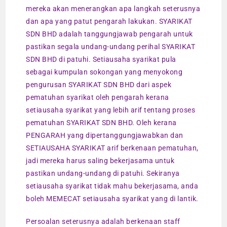
mereka akan menerangkan apa langkah seterusnya
dan apa yang patut pengarah lakukan. SYARIKAT
SDN BHD adalah tanggungjawab pengarah untuk
pastikan segala undang-undang perihal SYARIKAT
SDN BHD di patuhi. Setiausaha syarikat pula
sebagai kumpulan sokongan yang menyokong
pengurusan SYARIKAT SDN BHD dari aspek
pematuhan syarikat oleh pengarah kerana
setiausaha syarikat yang lebih arif tentang proses
pematuhan SYARIKAT SDN BHD. Oleh kerana
PENGARAH yang dipertanggungjawabkan dan
SETIAUSAHA SYARIKAT arif berkenaan pematuhan,
jadi mereka harus saling bekerjasama untuk
pastikan undang-undang di patuhi. Sekiranya
setiausaha syarikat tidak mahu bekerjasama, anda
boleh MEMECAT setiausaha syarikat yang di lantik.
Persoalan seterusnya adalah berkenaan staff