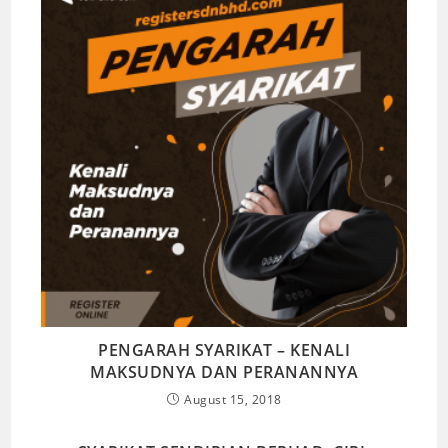
PENGARAH SYARIKAT – KENALI
MAKSUDNYA DAN PERANANNYA
August 15, 2018