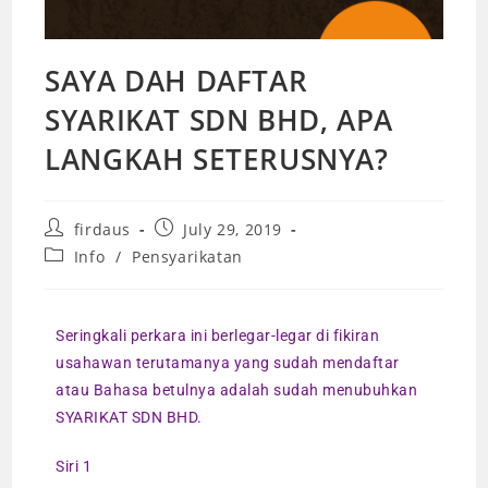
SAYA DAH DAFTAR
SYARIKAT SDN BHD, APA
LANGKAH SETERUSNYA?
firdaus
July 29, 2019
Info
/
Pensyarikatan
Seringkali perkara ini berlegar-legar di fikiran
usahawan terutamanya yang sudah mendaftar
atau Bahasa betulnya adalah sudah menubuhkan
SYARIKAT SDN BHD.
Siri 1