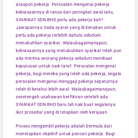
ataupon pekerja. Persoalan mengenai pekerja
kebiasaannya di tanya dari peringkat awal iaitu,
SYARIKAT SDN BHD perlu ada pekerja kah?
Jawapannya tiada syarat yang di kenakan untuk
perlu ada pekerja terlebih dahulu sebelum
menubuhkan syarikat. Walaubagaimanapun,
kebiasaannya yang menubuhkan syarikat telah pun
ada minima seorang pekerja sebelum membuat
keputusan untuk naik taraf. Persoalan mengenai
pekerja, bagi mereka yang telah ada pekerja, segala
persoalan mengenai menggaji pekerja sepatutnya
telah di ketahui lebih awal. Walaubagaimanapun,
sesetengah usahawan berfikiran setelah ada
SYARIKAT SDN BHD baru lah nak buat segalanya
ikot prosedur yang di tetapkan oleh kerajaan.
Proses mengambil pekerja adalah bermula dari
menetapkan objektif untuk pencari pekerja. Bagi