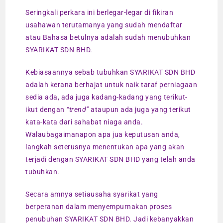
Seringkali perkara ini berlegar-legar di fikiran
usahawan terutamanya yang sudah mendaftar
atau Bahasa betulnya adalah sudah menubuhkan
SYARIKAT SDN BHD.
Kebiasaannya sebab tubuhkan SYARIKAT SDN BHD
adalah kerana berhajat untuk naik taraf perniagaan
sedia ada, ada juga kadang-kadang yang terikut-
ikut dengan
“trend”
ataupun ada juga yang terikut
kata-kata dari sahabat niaga anda.
Walaubagaimanapon apa jua keputusan anda,
langkah seterusnya menentukan apa yang akan
terjadi dengan SYARIKAT SDN BHD yang telah anda
tubuhkan.
Secara amnya setiausaha syarikat yang
berperanan dalam menyempurnakan proses
penubuhan SYARIKAT SDN BHD. Jadi kebanyakkan