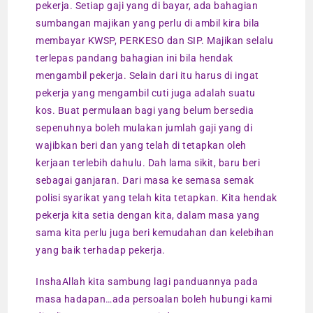
pekerja. Setiap gaji yang di bayar, ada bahagian
sumbangan majikan yang perlu di ambil kira bila
membayar KWSP, PERKESO dan SIP. Majikan selalu
terlepas pandang bahagian ini bila hendak
mengambil pekerja. Selain dari itu harus di ingat
pekerja yang mengambil cuti juga adalah suatu
kos. Buat permulaan bagi yang belum bersedia
sepenuhnya boleh mulakan jumlah gaji yang di
wajibkan beri dan yang telah di tetapkan oleh
kerjaan terlebih dahulu. Dah lama sikit, baru beri
sebagai ganjaran. Dari masa ke semasa semak
polisi syarikat yang telah kita tetapkan. Kita hendak
pekerja kita setia dengan kita, dalam masa yang
sama kita perlu juga beri kemudahan dan kelebihan
yang baik terhadap pekerja.
InshaAllah kita sambung lagi panduannya pada
masa hadapan…ada persoalan boleh hubungi kami