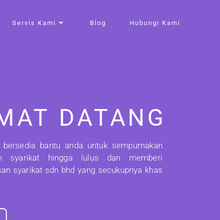
Servis Kami
Blog
Hubungi Kami
MAT DATANG
 bersedia bantu anda untuk sempurnakan
n syarikat hingga lulus dan memberi
an syarikat sdn bhd yang secukupnya khas