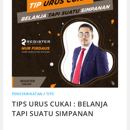
PENSYARIKATAN
/
TIPS
TIPS URUS CUKAI : BELANJA
TAPI SUATU SIMPANAN