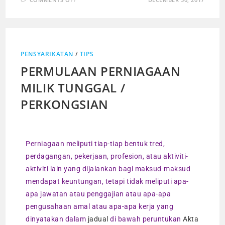
PENSYARIKATAN
/
TIPS
PERMULAAN PERNIAGAAN
MILIK TUNGGAL /
PERKONGSIAN
Perniagaan meliputi tiap-tiap bentuk tred,
perdagangan, pekerjaan, profesion, atau aktiviti-
aktiviti lain yang dijalankan bagi maksud-maksud
mendapat keuntungan, tetapi tidak meliputi apa-
apa jawatan atau penggajian atau apa-apa
pengusahaan amal atau apa-apa kerja yang
dinyatakan dalam
jadual
di bawah peruntukan
Akta