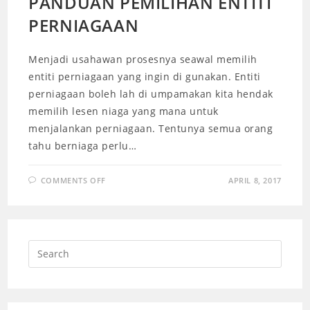
PANDUAN PEMILIHAN ENTITI
PERNIAGAAN
Menjadi usahawan prosesnya seawal memilih
entiti perniagaan yang ingin di gunakan. Entiti
perniagaan boleh lah di umpamakan kita hendak
memilih lesen niaga yang mana untuk
menjalankan perniagaan. Tentunya semua orang
tahu berniaga perlu…
COMMENTS OFF
APRIL 8, 2017