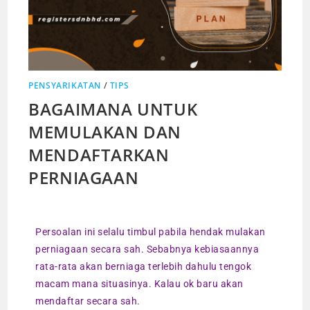
PENSYARIKATAN
/
TIPS
BAGAIMANA UNTUK
MEMULAKAN DAN
MENDAFTARKAN
PERNIAGAAN
Persoalan ini selalu timbul pabila hendak mulakan
perniagaan secara sah. Sebabnya kebiasaannya
rata-rata akan berniaga terlebih dahulu tengok
macam mana situasinya. Kalau ok baru akan
mendaftar secara sah.