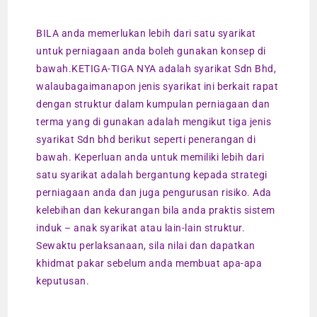
BILA anda memerlukan lebih dari satu syarikat
untuk perniagaan anda boleh gunakan konsep di
bawah.KETIGA-TIGA NYA adalah syarikat Sdn Bhd,
walaubagaimanapon jenis syarikat ini berkait rapat
dengan struktur dalam kumpulan perniagaan dan
terma yang di gunakan adalah mengikut tiga jenis
syarikat Sdn bhd berikut seperti penerangan di
bawah. Keperluan anda untuk memiliki lebih dari
satu syarikat adalah bergantung kepada strategi
perniagaan anda dan juga pengurusan risiko. Ada
kelebihan dan kekurangan bila anda praktis sistem
induk – anak syarikat atau lain-lain struktur.
Sewaktu perlaksanaan, sila nilai dan dapatkan
khidmat pakar sebelum anda membuat apa-apa
keputusan.