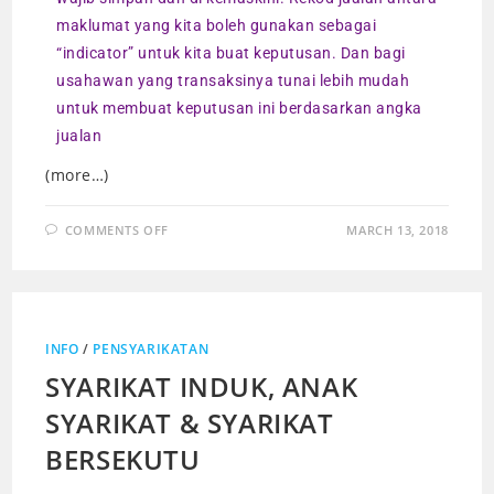
maklumat yang kita boleh gunakan sebagai
“indicator” untuk kita buat keputusan. Dan bagi
usahawan yang transaksinya tunai lebih mudah
untuk membuat keputusan ini berdasarkan angka
jualan
(more…)
COMMENTS OFF
MARCH 13, 2018
INFO
/
PENSYARIKATAN
SYARIKAT INDUK, ANAK
SYARIKAT & SYARIKAT
BERSEKUTU