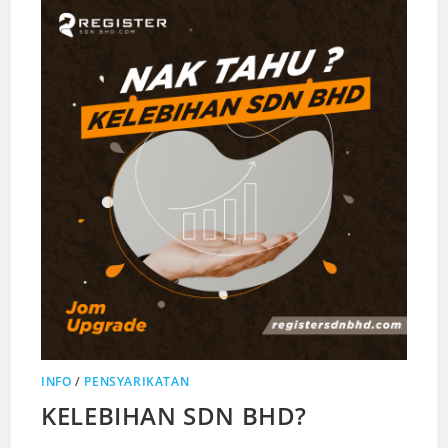
INFO
/
PENSYARIKATAN
KELEBIHAN SDN BHD?