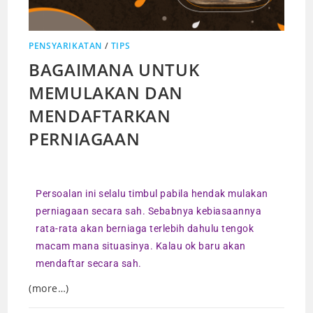
PENSYARIKATAN
/
TIPS
BAGAIMANA UNTUK
MEMULAKAN DAN
MENDAFTARKAN
PERNIAGAAN
Persoalan ini selalu timbul pabila hendak mulakan
perniagaan secara sah. Sebabnya kebiasaannya
rata-rata akan berniaga terlebih dahulu tengok
macam mana situasinya. Kalau ok baru akan
mendaftar secara sah.
(more…)