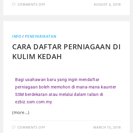
COMMENTS OFF
AUGUST 6, 2018
INFO
/
PENSYARIKATAN
CARA DAFTAR PERNIAGAAN DI
KULIM KEDAH
Bagi usahawan baru yang ingin mendaftar
perniagaan boleh memohon di mana-mana kaunter
SSM berdekatan atau melalui dalam talian di
ezbiz.ssm.com.my.
(more…)
COMMENTS OFF
MARCH 15, 2018