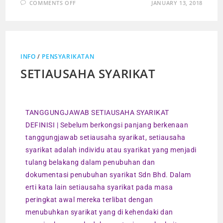
COMMENTS OFF
JANUARY 13, 2018
INFO
/
PENSYARIKATAN
SETIAUSAHA SYARIKAT
TANGGUNGJAWAB SETIAUSAHA SYARIKAT
DEFINISI | Sebelum berkongsi panjang berkenaan
tanggungjawab setiausaha syarikat, setiausaha
syarikat adalah individu atau syarikat yang menjadi
tulang belakang dalam penubuhan dan
dokumentasi penubuhan syarikat Sdn Bhd. Dalam
erti kata lain setiausaha syarikat pada masa
peringkat awal mereka terlibat dengan
menubuhkan syarikat yang di kehendaki dan