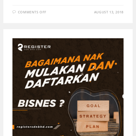
COMMENTS OFF
AUGUST 13, 2018